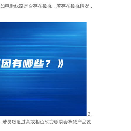
例如电源线路是否存在搅扰，若存在搅扰情况，
2、
，若灵敏度过高或相位改变容易会导致产品效