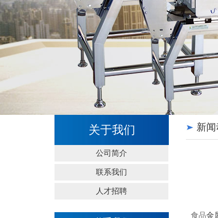
新闻
关于我们
公司简介
联系我们
人才招聘
食品
金