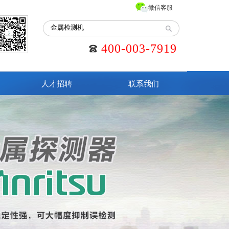
微信客服
400-003-7919
人才招聘
联系我们