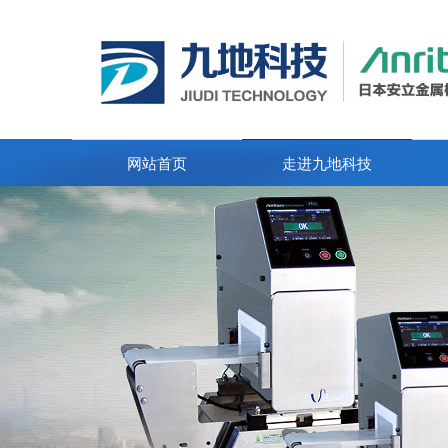
网站首页
走进九地科技