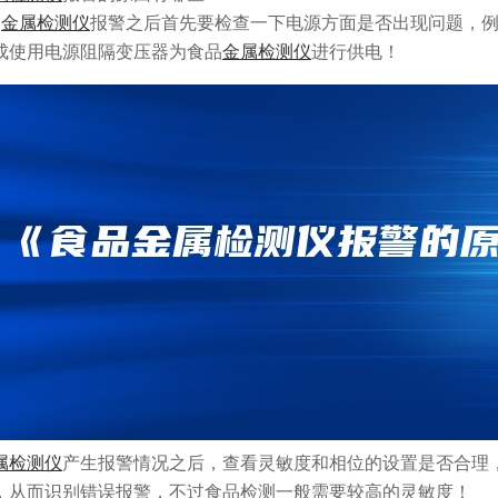
品
金属检测仪
报警之后首先要检查一下电源方面是否出现问题，
成使用电源阻隔变压器为食品
金属检测仪
进行供电！
属检测仪
产生报警情况之后，查看灵敏度和相位的设置是否合理
，从而识别错误报警，不过食品检测一般需要较高的灵敏度！