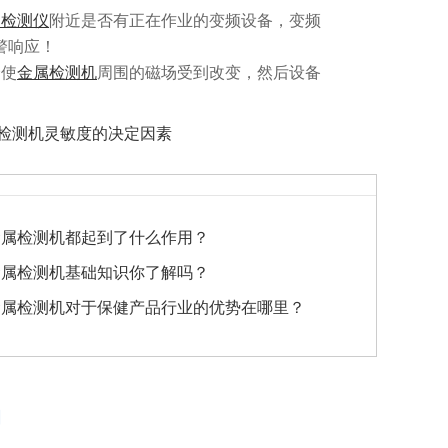
属检测仪
附近是否有正在作业的变频设备，变频
警响应！
会使
金属检测机
周围的磁场受到改变，然后设备
检测机灵敏度的决定因素
金属检测机都起到了什么作用？
金属检测机基础知识你了解吗？
金属检测机对于保健产品行业的优势在哪里？
品