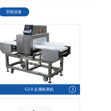
！
————————————————————————————
安检设备
GJ-II 金属检测机