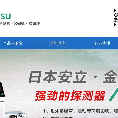
产品与服务
新闻动态
行业资讯