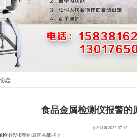
动态
食品金属检测仪报警的
发布时间:2022-07-19
属检测仪
报警的原因有哪些？