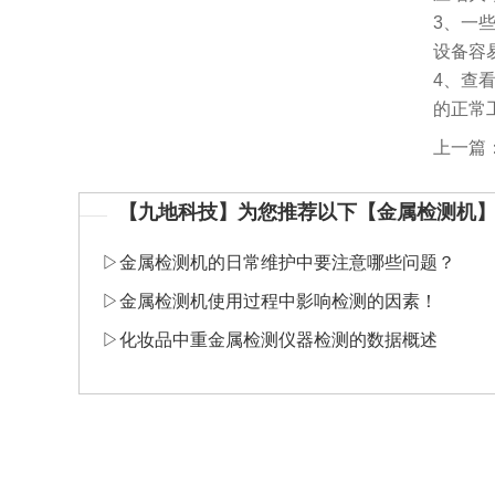
3、一
设备容
4、查
的正常
上一篇
【九地科技】为您推荐以下【金属检测机
▷
金属检测机的日常维护中要注意哪些问题？
▷
金属检测机使用过程中影响检测的因素！
▷
化妆品中重金属检测仪器检测的数据概述