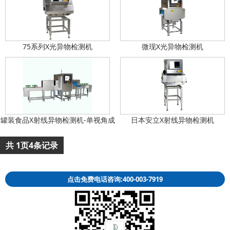
75系列X光异物检测机
微现X光异物检测机
罐装食品X射线异物检测机-单视角成
日本安立X射线异物检测机
像
共
1
页
4
条记录
点击免费电话咨询:400-003-7919