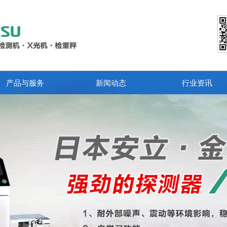
产品与服务
新闻动态
行业资讯