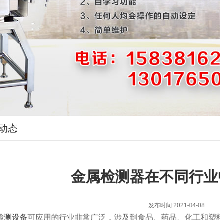
动态
金属检测器在不同行业
发布时间:2021-04-08
检测设备
可应用的行业非常广泛，涉及到食品、药品、化工和塑