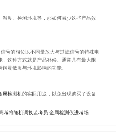
：温度、检测环境等，那如何减少这些产品效
。
的信号的相位以不同量放大与过滤信号的特殊电
能，这种方式就是产品补偿。通常具有最大限
锈钢灵敏度与环境影响的功能。
金属检测机
的实际用途，以免出现购买了设备
高考将随机调换监考员 金属检测仪进考场