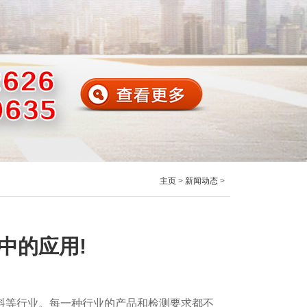
主页
>
新闻动态
>
中的应用!
料等行业。每一种行业的产品和检测要求都不