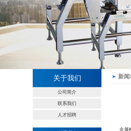
新闻
关于我们
公司简介
联系我们
人才招聘
金属