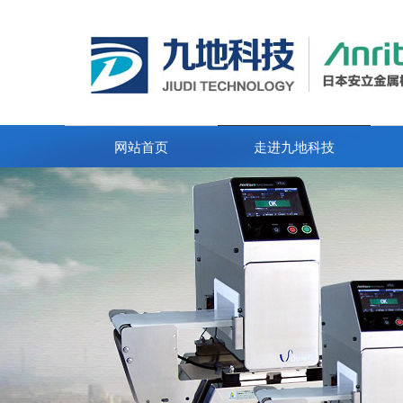
网站首页
走进九地科技