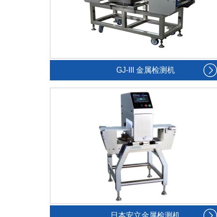
GJ-III 金属检测机
日本安立金属检测机