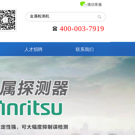
微信客服
400-003-7919
人才招聘
联系我们