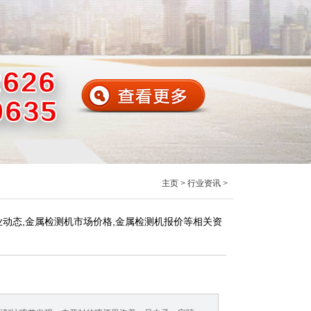
主页
>
行业资讯
>
动态,金属检测机市场价格,金属检测机报价等相关资