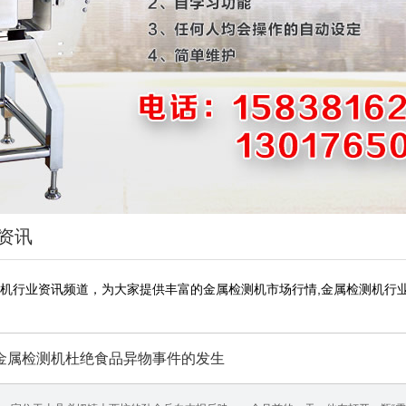
资讯
机行业资讯频道，为大家提供丰富的金属检测机市场行情,金属检测机行业
金属检测机杜绝食品异物事件的发生