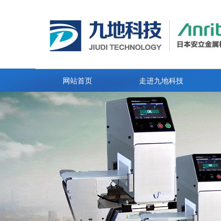
网站首页
走进九地科技