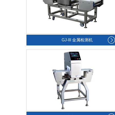
GJ-III 金属检测机