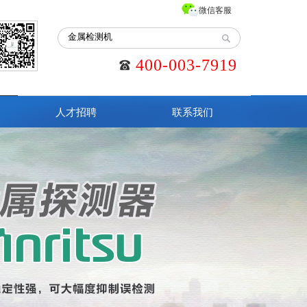
微信客服
400-003-7919
人才招聘
联系我们