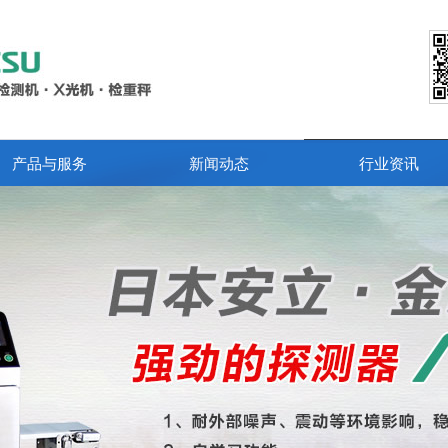
产品与服务
新闻动态
行业资讯