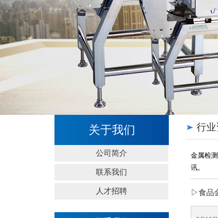
行业
关于我们
公司简介
金属检测
讯。
联系我们
人才招聘
▷食品