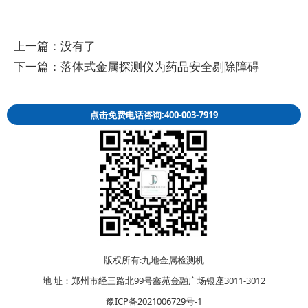
上一篇：没有了
下一篇：
落体式金属探测仪为药品安全剔除障碍
点击免费电话咨询:400-003-7919
版权所有:九地金属检测机
地 址：郑州市经三路北99号鑫苑金融广场银座3011-3012
豫ICP备2021006729号-1