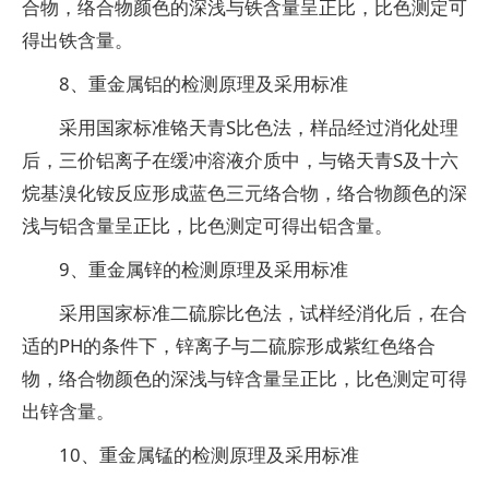
合物，络合物颜色的深浅与铁含量呈正比，比色测定可
得出铁含量。
8、重金属铝的检测原理及采用标准
采用国家标准铬天青S比色法，样品经过消化处理
后，三价铝离子在缓冲溶液介质中，与铬天青S及十六
烷基溴化铵反应形成蓝色三元络合物，络合物颜色的深
浅与铝含量呈正比，比色测定可得出铝含量。
9、重金属锌的检测原理及采用标准
采用国家标准二硫腙比色法，试样经消化后，在合
适的PH的条件下，锌离子与二硫腙形成紫红色络合
物，络合物颜色的深浅与锌含量呈正比，比色测定可得
出锌含量。
10、重金属锰的检测原理及采用标准