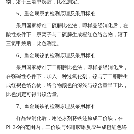
物，溶于三氯甲烷后，比色测定。
5、重金属汞的检测原理及采用标准
采用国家标准二硫腙比色法，即样品经消化后，在
酸性条件下，汞离子与二硫腙生成橙红色络合物，溶于
三氯甲烷后，比色测定。
6、重金属镍的检测原理及采用标准
采用国家标准丁二酮肟比色法，即样品经消化后，
在强碱性条件下，加入一种过氧化剂，镍与丁二酮肟生
成红褐色络合物，络合物颜色的深浅与镍含量呈正比，
比色测定可得出镍含量。
7、重金属铁的检测原理及采用标准
样品经消化后，用还原剂将铁还原成二价铁，在
PH2-9的范围内，二价铁与邻啡啰啉反应生成橙红色络