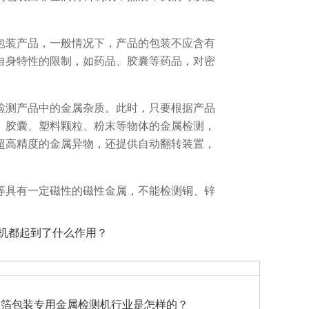
包装产品，一般情况下，产品的包装不应含有
自身特性的限制，如药品、胶囊等药品，对密
检测产品中的金属杂质。此时，只要根据产品
、胶囊、塑料颗粒、粉末等物体的金属检测，
等超高精度的金属异物，还提供自动翻转装置，
等具有一定磁性的磁性金属，不能检测铜、锌
测机都起到了什么作用？
铝箔包装专用金属检测机行业是怎样的？