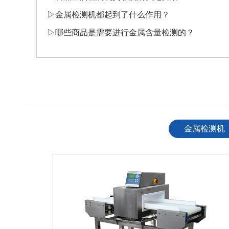
▷
​金属检测机都起到了什么作用？
▷
哪些商品是需要进行金属含量检测的？
————————————————————————————
金属检测机