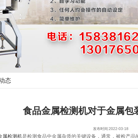
动态
​食品金属检测机对于金属包
发布时间:2022-03-18
金属检测机
是检测食品中金属杂质的关键设备，通常，被检产品