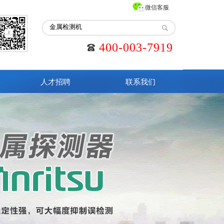
微信客服
400-003-7919
人才招聘
联系我们