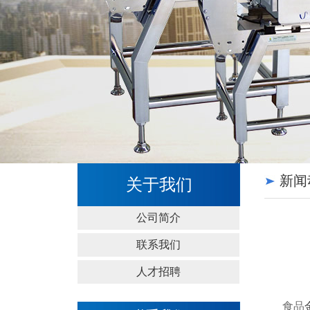
新闻
关于我们
公司简介
联系我们
人才招聘
食品