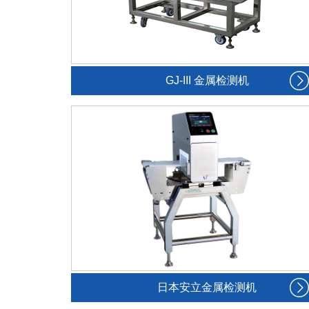
GJ-III 金属检测机
日本安立金属检测机