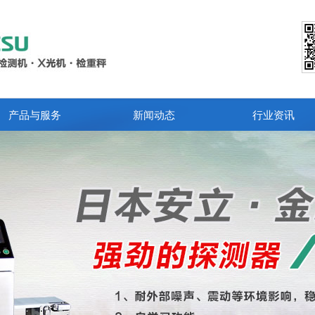
产品与服务
新闻动态
行业资讯