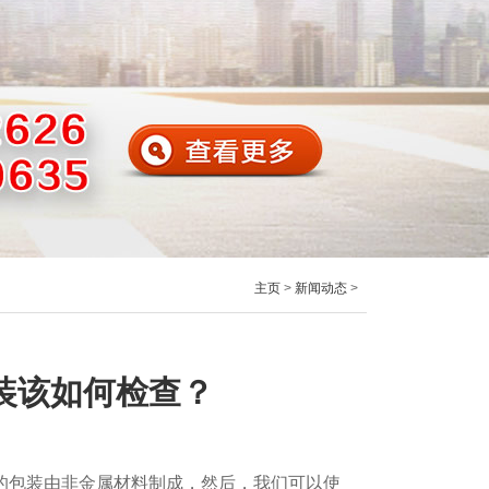
主页
>
新闻动态
>
装该如何检查？
的包装由非金属材料制成，然后，我们可以使